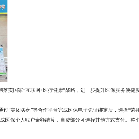
实国家“互联网+医疗健康”战略，进一步提升医保服务便捷
“美团买药”等合作平台完成医保电子凭证绑定后，选择“荣
完成医保个人账户金额结算，自费部分可选择其他方式支付。整