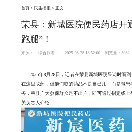
首页
>
民生播报
>
正文
荣县：新城医院便民药店开
跑腿”！
来源： 综合作者： 2025-08-28 18:52:00 浏览量：
3082
2025年8月28日，记者在荣县新城医院采访时看
在这里取药，但他们取的药品不是自己用，而是帮患
务，荣县广大参保群众足不出户，即可通过指定线上
关负责人介绍。