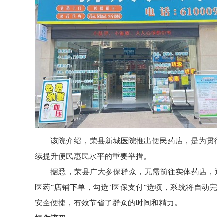
该院介绍，荣县新城医院推出便民药店，是为贯彻落
续提升便民惠民水平的重要举措。
据悉，荣县广大参保群众，无需前往实体药店，通过
医药”店铺下单，勾选“医保支付”选项，系统将自动
安全便捷，有效节省了群众的时间和精力。